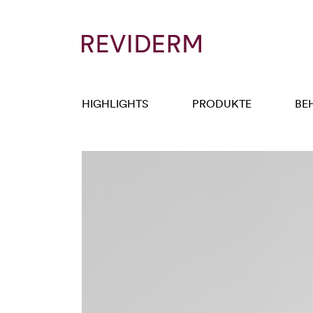
HIGHLIGHTS
PRODUKTE
BE