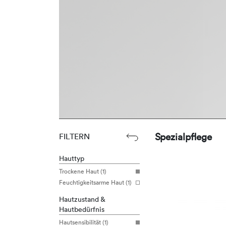
Spezialpflege
FILTERN
Hauttyp
Trockene Haut (1)
Feuchtigkeitsarme Haut (1)
Hautzustand &
Hautbedürfnis
Hautsensibilität (1)