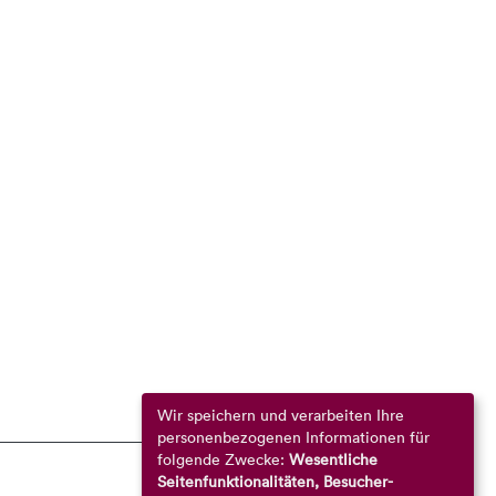
Wir speichern und verarbeiten Ihre
personenbezogenen Informationen für
folgende Zwecke:
Wesentliche
Seitenfunktionalitäten, Besucher-