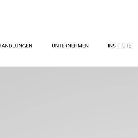
HANDLUNGEN
UNTERNEHMEN
INSTITUTE