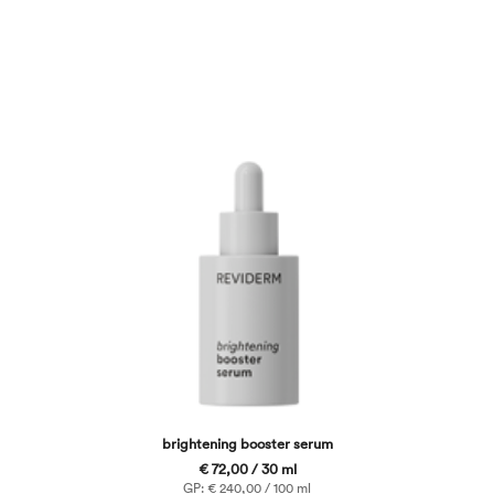
brightening booster serum
€ 72,00 / 30 ml
GP: € 240,00 / 100 ml