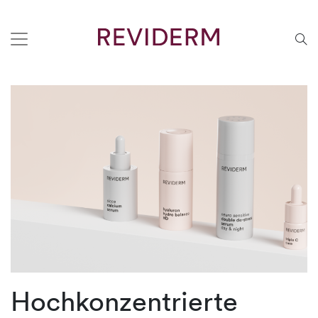
Hochkonzentrierte