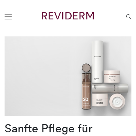
Sanfte Pflege für