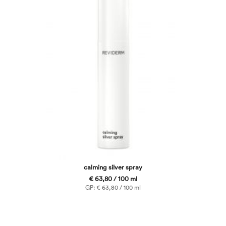
calming silver spray
€ 63,80 / 100 ml
GP: € 63,80 / 100 ml