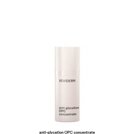
anti-glycation OPC concentrate