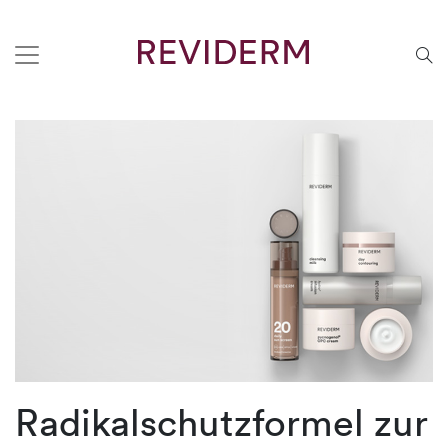
Radikalschutzformel zur