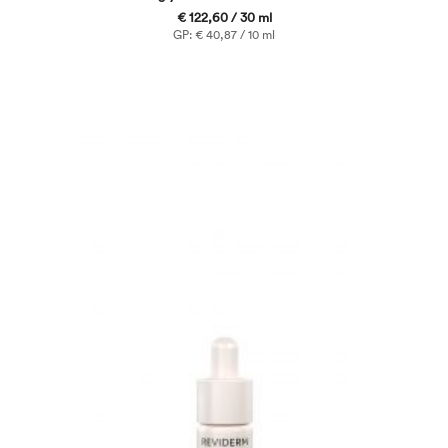
€ 122,60 / 30 ml
GP: € 40,87 / 10 ml