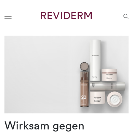
Wirksam gegen