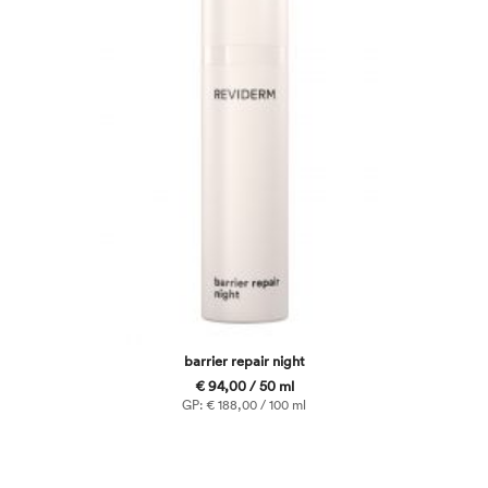
barrier repair night
€ 94,00 / 50 ml
GP: € 188,00 / 100 ml