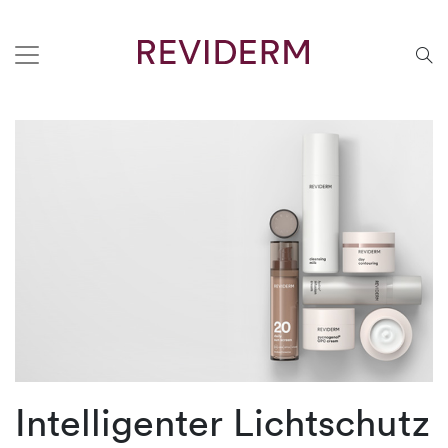
Intelligenter Lichtschutz