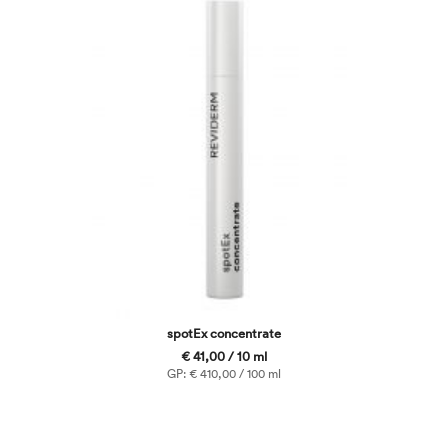
spotEx concentrate
€ 41,00 / 10 ml
GP: € 410,00 / 100 ml