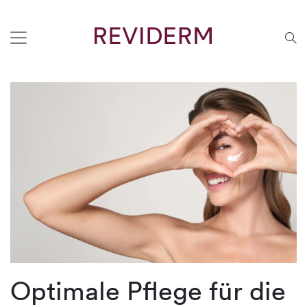
Optimale Pflege für die