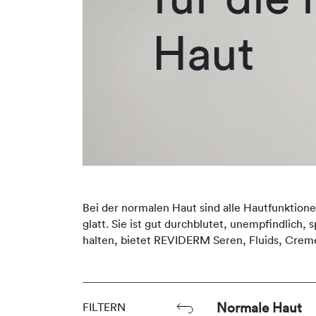
Haut
Bei der normalen Haut sind alle Hautfunktione
glatt. Sie ist gut durchblutet, unempfindlich
halten, bietet REVIDERM Seren, Fluids, Crem
Normale Haut
FILTERN