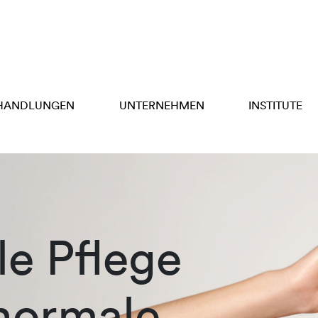
HANDLUNGEN
UNTERNEHMEN
INSTITUTE
e Pflege
 normale