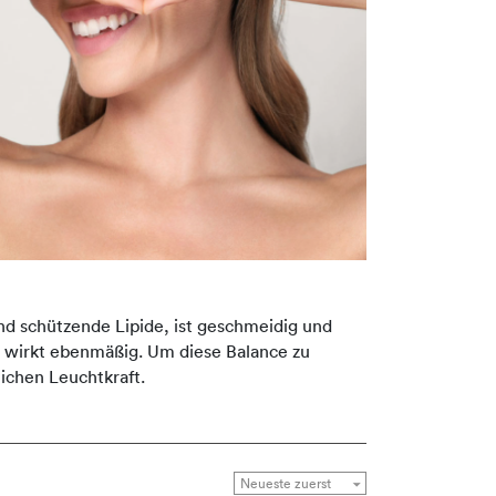
nd schützende Lipide, ist geschmeidig und
ld wirkt ebenmäßig. Um diese Balance zu
ichen Leuchtkraft.