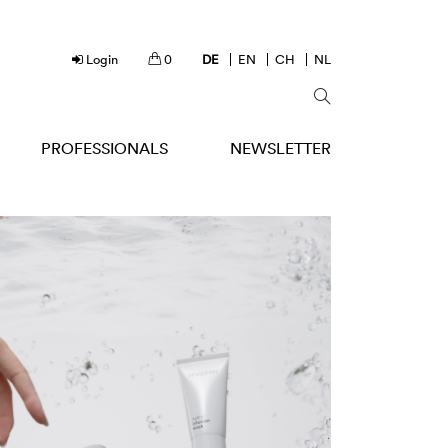
Login
0
DE
EN
CH
NL
PROFESSIONALS
NEWSLETTER