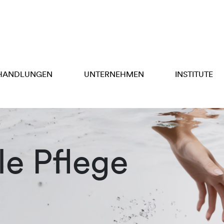
HANDLUNGEN
UNTERNEHMEN
INSTITUTE
e Pflege