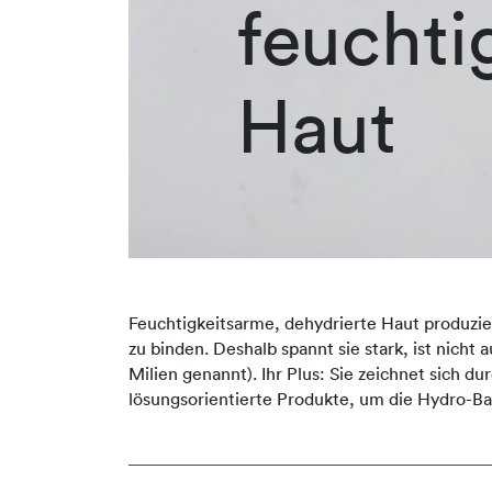
feuchti
Haut
Feuchtigkeitsarme, dehydrierte Haut produziert
zu binden. Deshalb spannt sie stark, ist nicht
Milien genannt). Ihr Plus: Sie zeichnet sich 
lösungsorientierte Produkte, um die Hydro-Ba