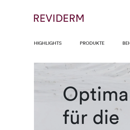
HIGHLIGHTS
PRODUKTE
BE
Optimal
für die