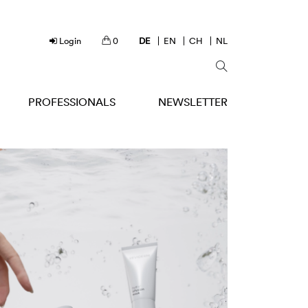
Login
0
DE
EN
CH
NL
PROFESSIONALS
NEWSLETTER