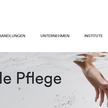
HANDLUNGEN
UNTERNEHMEN
INSTITUTE
e Pflege