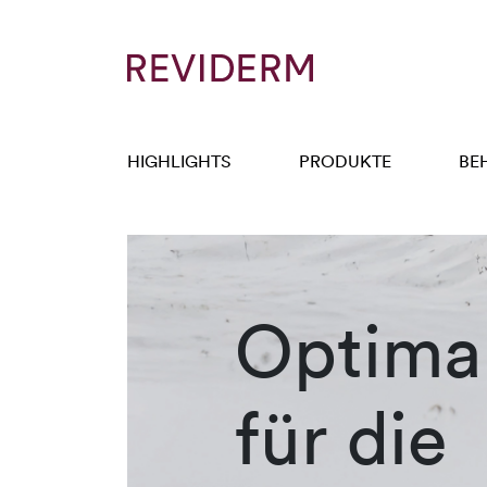
HIGHLIGHTS
PRODUKTE
BE
Optimal
für die