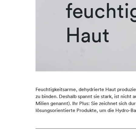
feuchti
Haut
Feuchtigkeitsarme, dehydrierte Haut produziert
zu binden. Deshalb spannt sie stark, ist nicht
Milien genannt). Ihr Plus: Sie zeichnet sich 
lösungsorientierte Produkte, um die Hydro-Ba