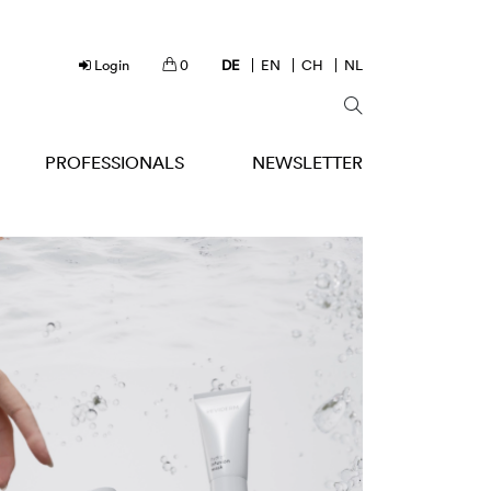
Login
0
DE
EN
CH
NL
PROFESSIONALS
NEWSLETTER