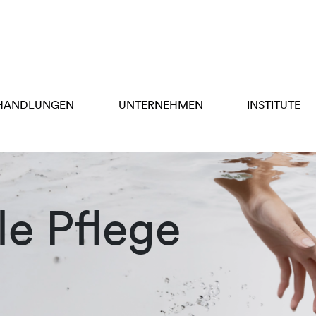
HANDLUNGEN
UNTERNEHMEN
INSTITUTE
e Pflege