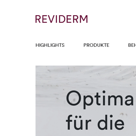
HIGHLIGHTS
PRODUKTE
BE
Optimal
für die