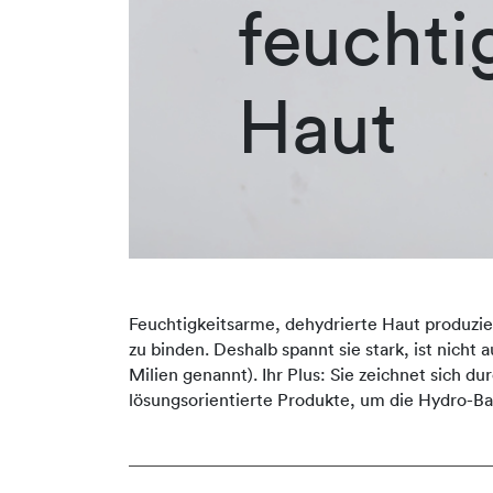
feuchti
Haut
Feuchtigkeitsarme, dehydrierte Haut produziert
zu binden. Deshalb spannt sie stark, ist nicht
Milien genannt). Ihr Plus: Sie zeichnet sich 
lösungsorientierte Produkte, um die Hydro-Ba