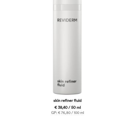
skin refiner fluid
€ 38,40 / 50 ml
GP: € 76,80 / 100 ml