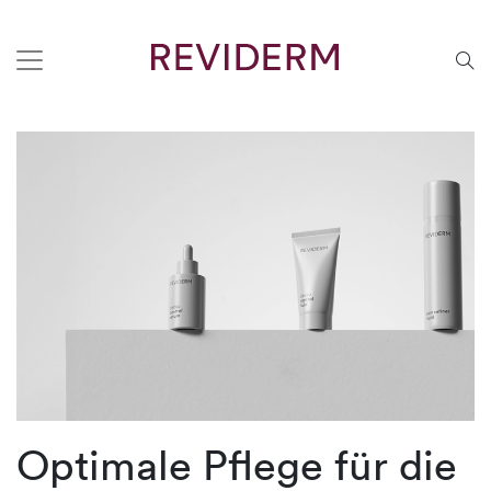
Optimale Pflege für die