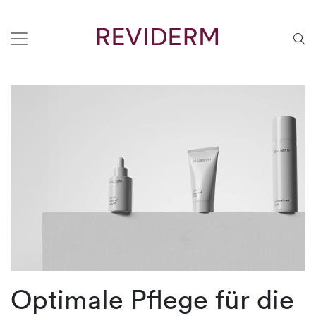
Optimale Pflege für die