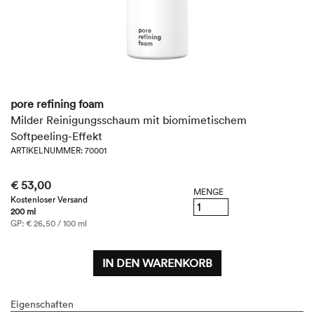
pore refining foam
Milder Reinigungsschaum mit biomimetischem
Softpeeling-Effekt
ARTIKELNUMMER: 70001
€ 53,00
MENGE
Kostenloser Versand
200 ml
GP: € 26,50 / 100 ml
IN DEN WARENKORB
Eigenschaften