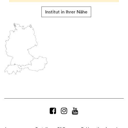
Institut in Ihrer Nähe