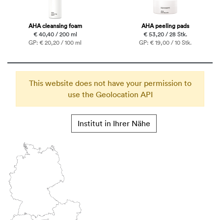
AHA cleansing foam
AHA peeling pads
€ 40,40 / 200 ml
€ 53,20 / 28 Stk.
GP: € 20,20 / 100 ml
GP: € 19,00 / 10 Stk.
This website does not have your permission to
use the Geolocation API
Institut in Ihrer Nähe