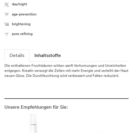
day/night
age-prevention
brightening
pore refining
Details
Inhaltsstoffe
Die enthaltenen Fruchtsäuren wirken sanft Verhornungen und Unreinheiten
entgegen. Kreatin versorgt die Zellen mit mehr Energie und verleiht der Haut
neuen Glow. Die Durchfeuchtung wird verbessert und Falten reduziert.
Unsere Empfehlungen für Sie: