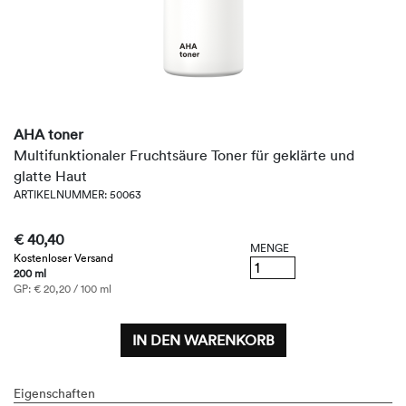
AHA toner
Multifunktionaler Fruchtsäure Toner für geklärte und
glatte Haut
ARTIKELNUMMER: 50063
€ 40,40
MENGE
Kostenloser Versand
200 ml
GP: € 20,20 / 100 ml
IN DEN WARENKORB
Eigenschaften