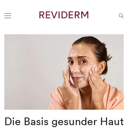
Die Basis gesunder Haut