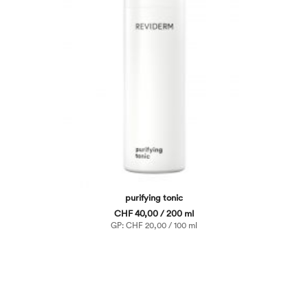
purifying tonic
CHF 40,00 / 200 ml
GP: CHF 20,00 / 100 ml