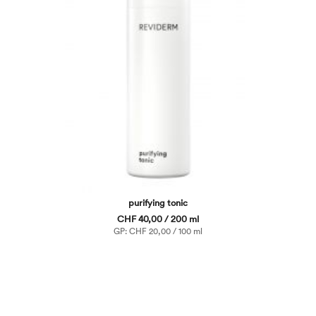
purifying tonic
CHF 40,00 / 200 ml
GP: CHF 20,00 / 100 ml