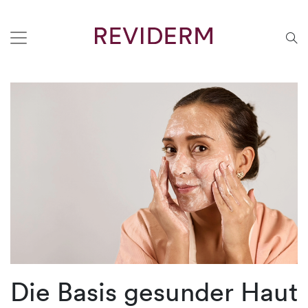
Die Basis gesunder Haut