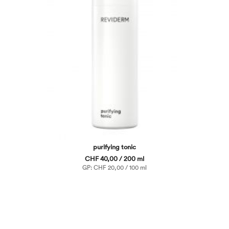
purifying tonic
CHF 40,00 / 200 ml
GP: CHF 20,00 / 100 ml