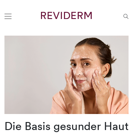
Die Basis gesunder Haut