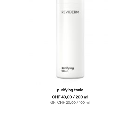
purifying tonic
CHF 40,00 / 200 ml
GP: CHF 20,00 / 100 ml