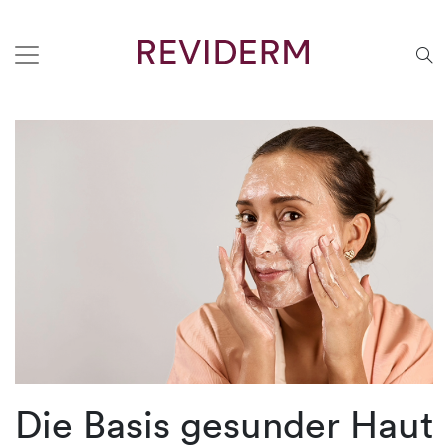
Die Basis gesunder Haut