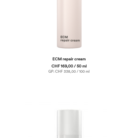
ECM repair cream
CHF 169,00 / 50 ml
GP: CHF 338,00 / 100 ml