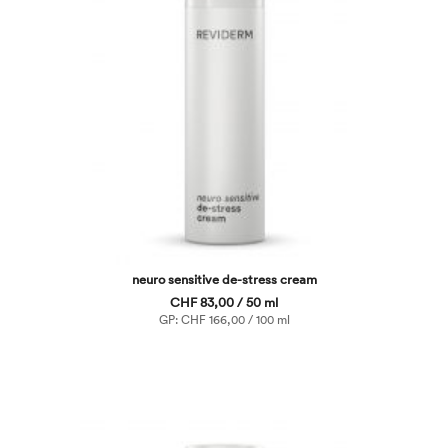
neuro sensitive de-stress cream
CHF 83,00 / 50 ml
GP: CHF 166,00 / 100 ml