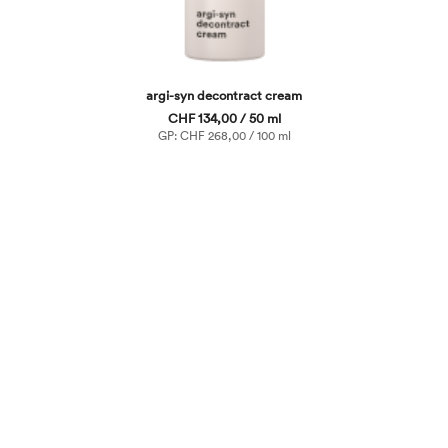
argi-syn decontract cream
CHF 134,00 / 50 ml
GP: CHF 268,00 / 100 ml