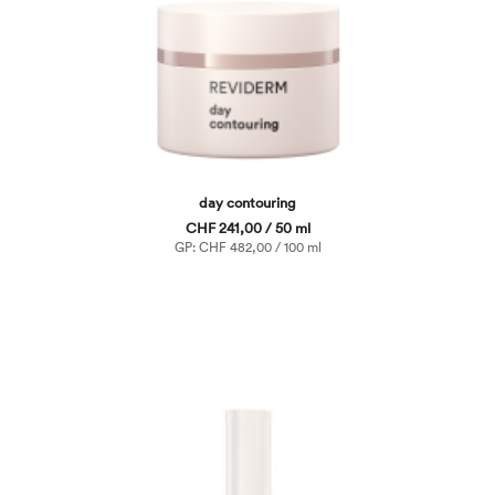
day contouring
CHF 241,00 / 50 ml
GP: CHF 482,00 / 100 ml