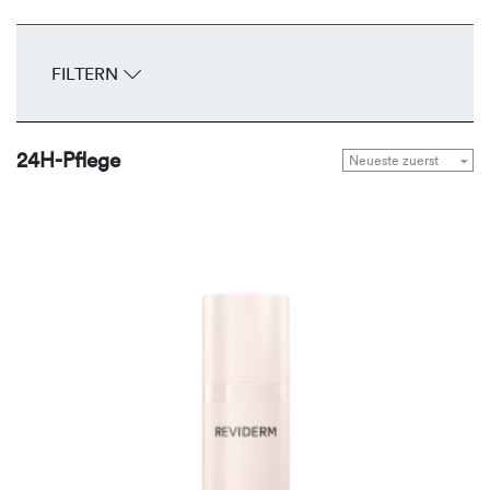
FILTERN
24H-Pflege