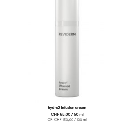
hydro2 infusion cream
CHF 65,00 / 50 ml
GP: CHF 130,00 / 100 ml