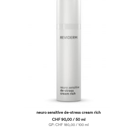
neuro sensitive de-stress cream rich
CHF 90,00 / 50 ml
GP: CHF 180,00 / 100 ml