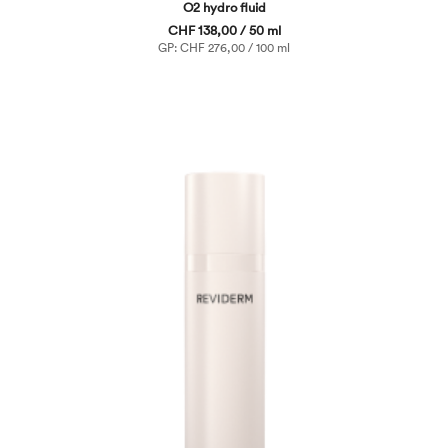
O2 hydro fluid
CHF 138,00 / 50 ml
GP: CHF 276,00 / 100 ml