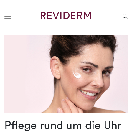
Pflege rund um die Uhr