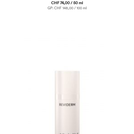
CHF 74,00 / 50 ml
GP: CHF 148,00 / 100 ml