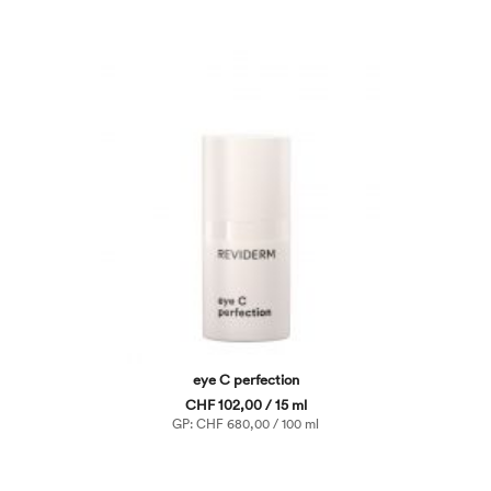
eye C perfection
CHF 102,00 / 15 ml
GP: CHF 680,00 / 100 ml