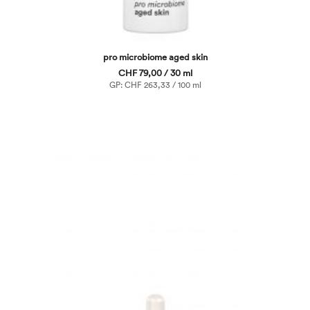
pro microbiome aged skin
CHF 79,00 / 30 ml
GP: CHF 263,33 / 100 ml