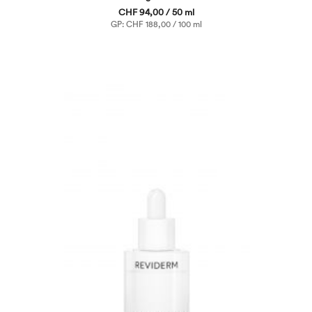
CHF 94,00 / 50 ml
GP: CHF 188,00 / 100 ml