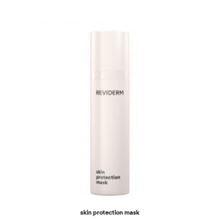
skin protection mask