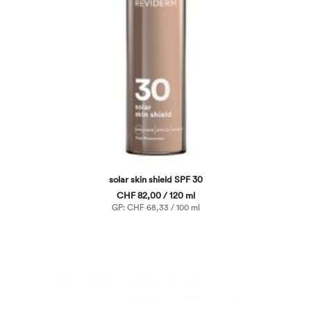
solar skin shield SPF 30
CHF 82,00 / 120 ml
GP: CHF 68,33 / 100 ml