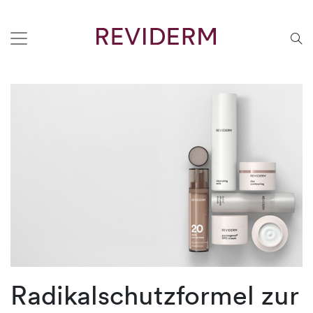
Radikalschutzformel zur