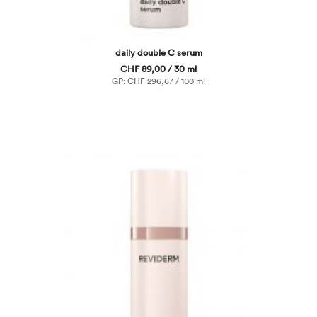
daily double C serum
CHF 89,00 / 30 ml
GP: CHF 296,67 / 100 ml