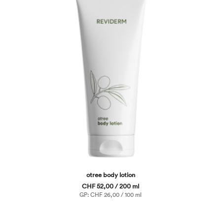
otree body lotion
CHF 52,00 / 200 ml
GP: CHF 26,00 / 100 ml