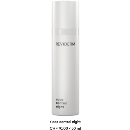
sicca control night
CHF 70,00 / 50 ml