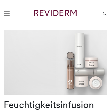
Feuchtigkeitsinfusion