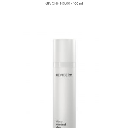
GP: CHF 140,00 / 100 ml