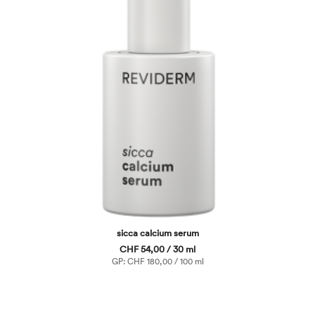
sicca calcium serum
CHF 54,00 / 30 ml
GP: CHF 180,00 / 100 ml