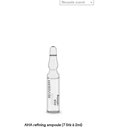
AHA refining ampoule (7 Stk à 2ml)