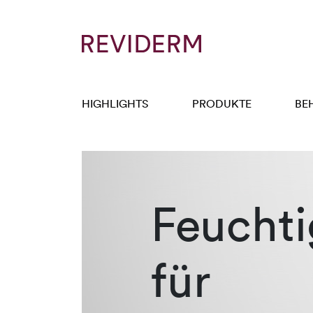
HIGHLIGHTS
PRODUKTE
BE
Feuchti
für