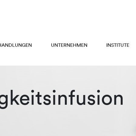
HANDLUNGEN
UNTERNEHMEN
INSTITUTE
gkeitsinfusion