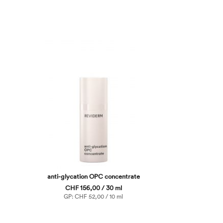
anti-glycation OPC concentrate
CHF 156,00 / 30 ml
GP: CHF 52,00 / 10 ml