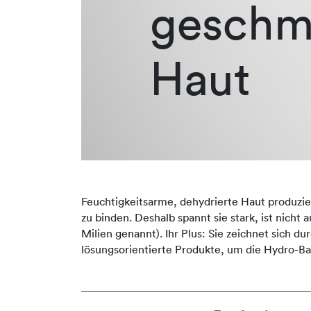
geschm
Haut
Feuchtigkeitsarme, dehydrierte Haut produziert
zu binden. Deshalb spannt sie stark, ist nicht
Milien genannt). Ihr Plus: Sie zeichnet sich 
lösungsorientierte Produkte, um die Hydro-Ba