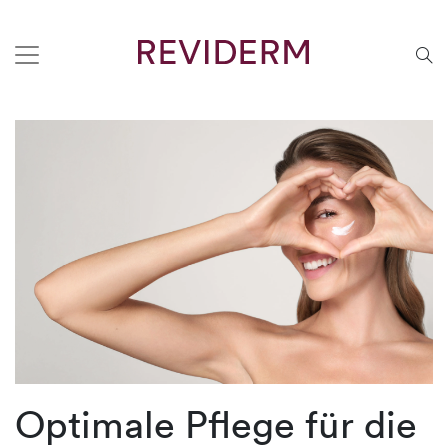
Optimale Pflege für die