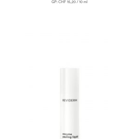
GP: CHF 15,20 / 10 ml