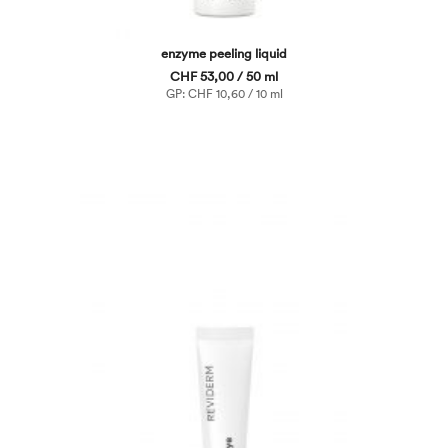
enzyme peeling liquid
CHF 53,00 / 50 ml
GP: CHF 10,60 / 10 ml