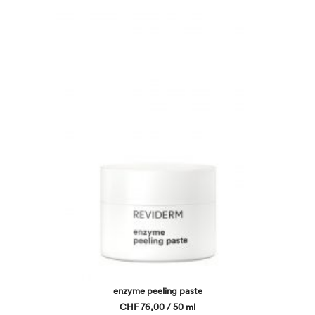
enzyme peeling paste
CHF 76,00 / 50 ml