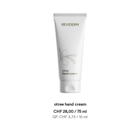
otree hand cream
CHF 28,00 / 75 ml
GP: CHF 3,73 / 10 ml