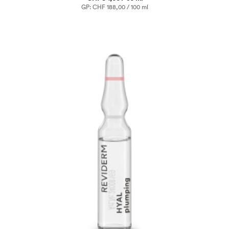
GP: CHF 188,00 / 100 ml