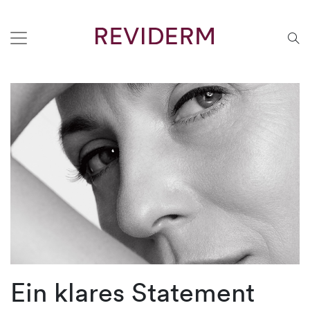
Ein klares Statement