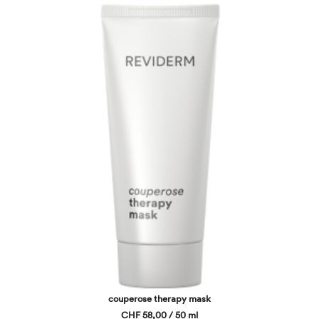
couperose therapy mask
CHF 58,00 / 50 ml