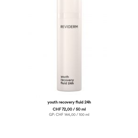
youth recovery fluid 24h
CHF 72,00 / 50 ml
GP: CHF 144,00 / 100 ml