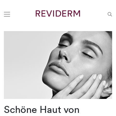
Schöne Haut von