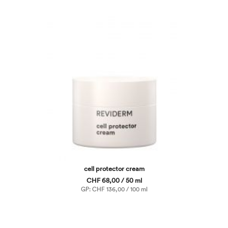
cell protector cream
CHF 68,00 / 50 ml
GP: CHF 136,00 / 100 ml