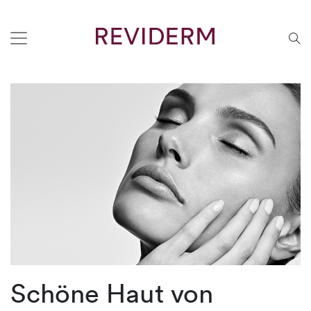
Schöne Haut von