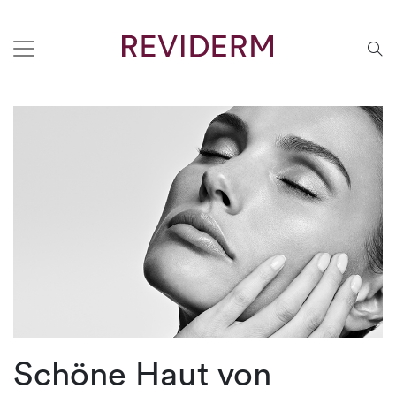
Schöne Haut von