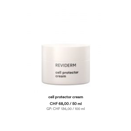
cell protector cream
CHF 68,00 / 50 ml
GP: CHF 136,00 / 100 ml