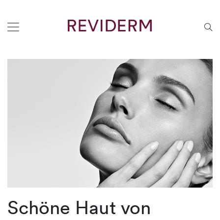
Schöne Haut von