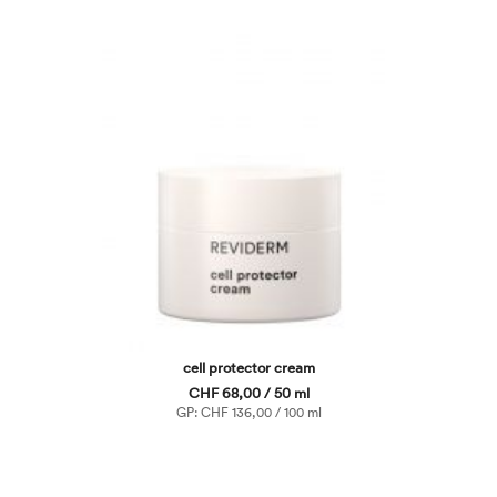
cell protector cream
CHF 68,00 / 50 ml
GP: CHF 136,00 / 100 ml