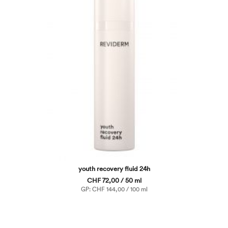
youth recovery fluid 24h
CHF 72,00 / 50 ml
GP: CHF 144,00 / 100 ml