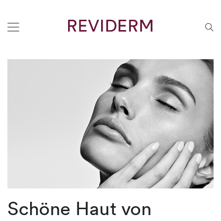
Schöne Haut von