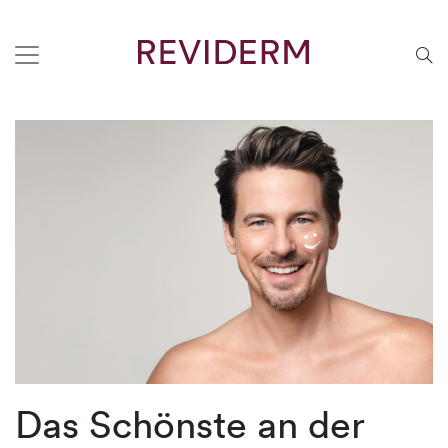
Das Schönste an der