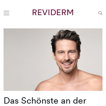
Das Schönste an der