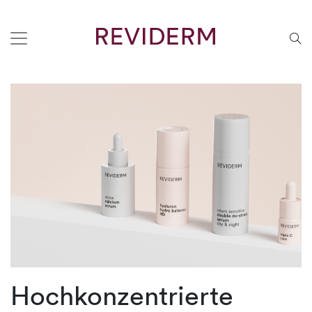
Hochkonzentrierte