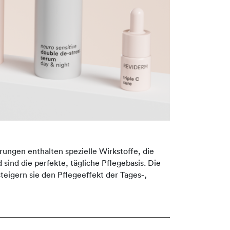
rungen enthalten spezielle Wirkstoffe, die
 sind die perfekte, tägliche Pflegebasis. Die
eigern sie den Pflegeeffekt der Tages-,