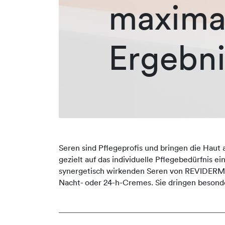
maxima
Ergebni
Seren sind Pflegeprofis und bringen die Haut 
gezielt auf das individuelle Pflegebedürfnis e
synergetisch wirkenden Seren von REVIDERM er
Nacht- oder 24-h-Cremes. Sie dringen besonde