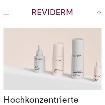
Hochkonzentrierte