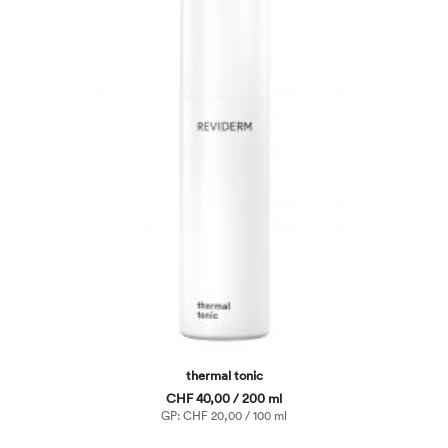
thermal tonic
CHF 40,00 / 200 ml
GP: CHF 20,00 / 100 ml