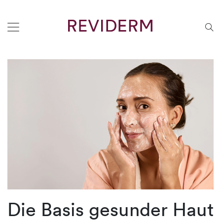
Die Basis gesunder Haut