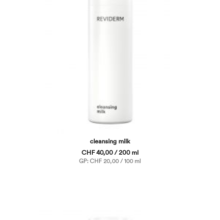
cleansing milk
CHF 40,00 / 200 ml
GP: CHF 20,00 / 100 ml