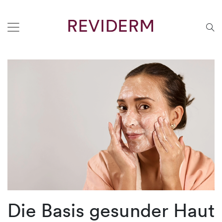
Die Basis gesunder Haut