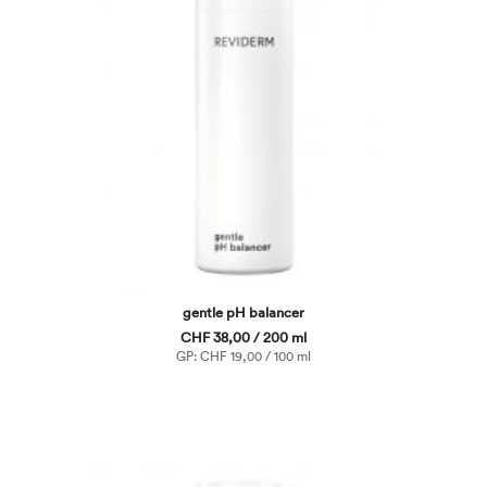
gentle pH balancer
CHF 38,00 / 200 ml
GP: CHF 19,00 / 100 ml