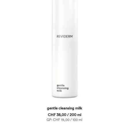
gentle cleansing milk
CHF 38,00 / 200 ml
GP: CHF 19,00 / 100 ml