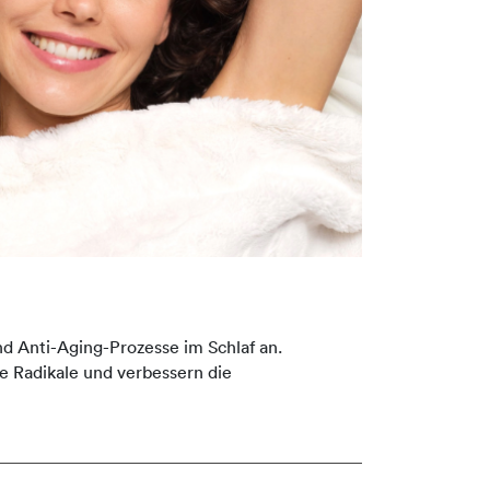
d Anti-Aging-Prozesse im Schlaf an.
ie Radikale und verbessern die