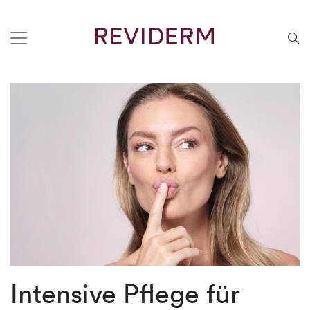
Intensive Pflege für