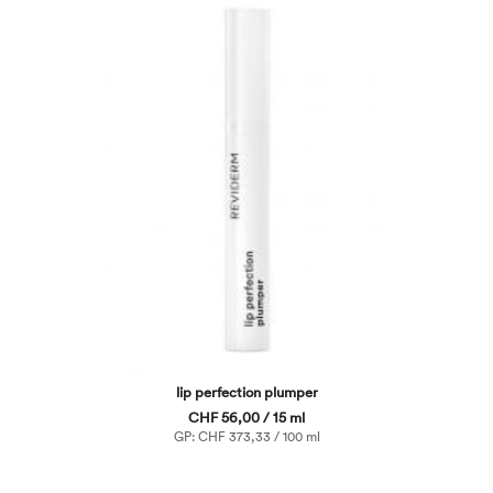
lip perfection plumper
CHF 56,00 / 15 ml
GP: CHF 373,33 / 100 ml