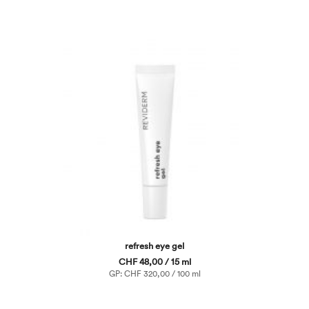
refresh eye gel
CHF 48,00 / 15 ml
GP: CHF 320,00 / 100 ml