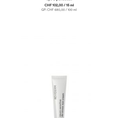
CHF 102,00 / 15 ml
GP: CHF 680,00 / 100 ml