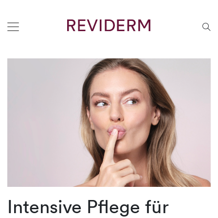
Intensive Pflege für