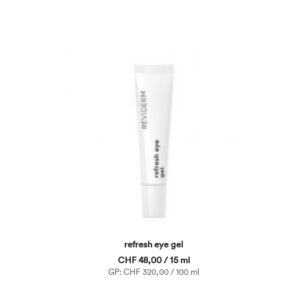
refresh eye gel
CHF 48,00 / 15 ml
GP: CHF 320,00 / 100 ml