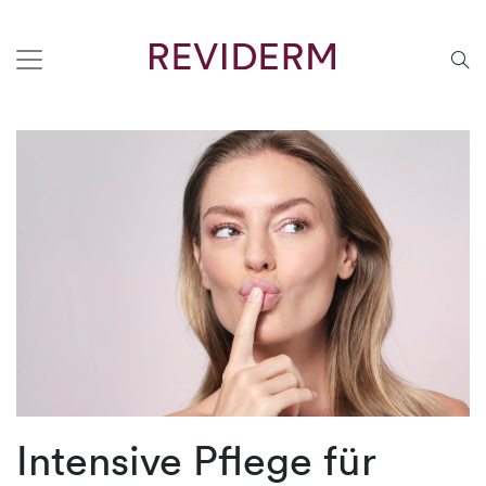
Intensive Pflege für