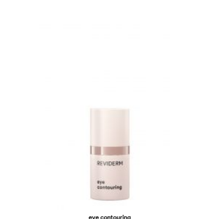
eye contouring