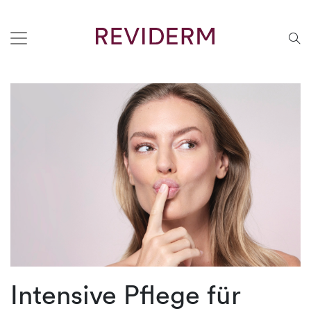
Intensive Pflege für