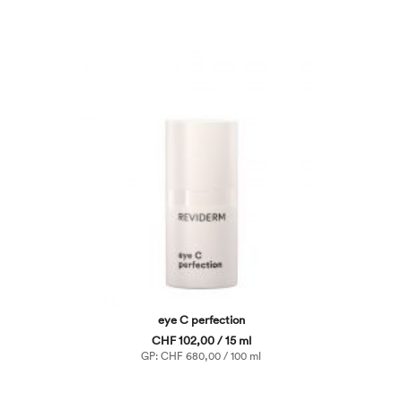
eye C perfection
CHF 102,00 / 15 ml
GP: CHF 680,00 / 100 ml