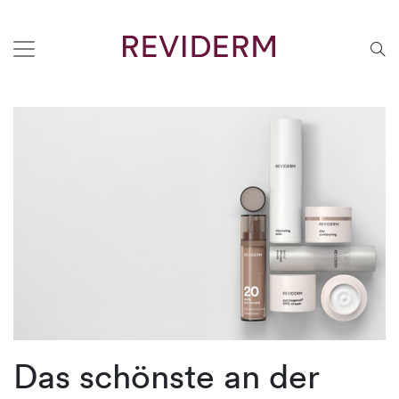
Das schönste an der