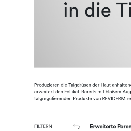
in die T
Produzieren die Talgdrüsen der Haut anhalten
erweitert den Follikel. Bereits mit bloßem Aug
talgregulierenden Produkte von REVIDERM red
Erweiterte Pore
FILTERN