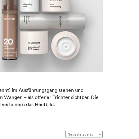
nannt) im Ausführungsgang stehen und
n Wangen – als offener Trichter sichtbar. Die
verfeinern das Hautbild.