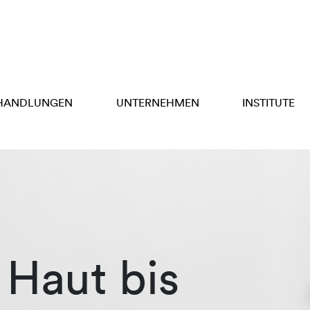
HANDLUNGEN
UNTERNEHMEN
INSTITUTE
Haut bis