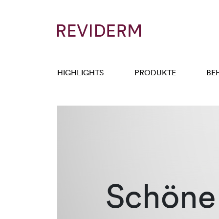
HIGHLIGHTS
PRODUKTE
BE
Schöne 