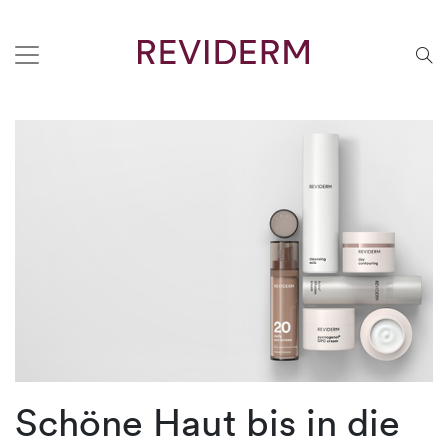
Schöne Haut bis in die