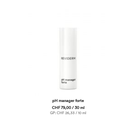
pH manager forte
CHF 79,00 / 30 ml
GP: CHF 26,33 / 10 ml