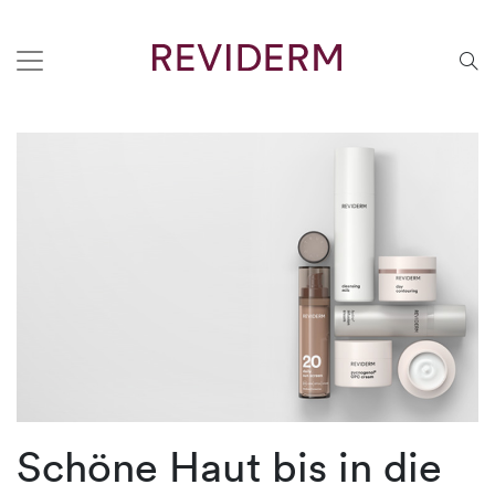
Schöne Haut bis in die