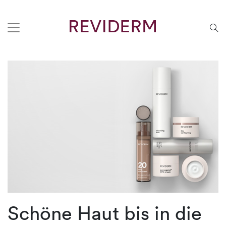
Schöne Haut bis in die