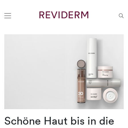
Schöne Haut bis in die