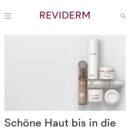
Schöne Haut bis in die