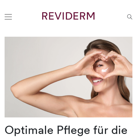
Optimale Pflege für die